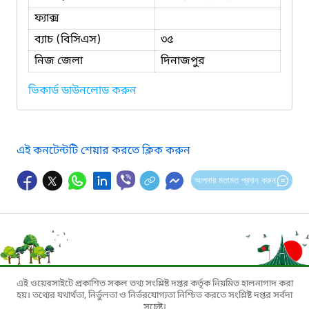
ফ্যাক্স
ব্যাচ (বিসিএস)
৩৫
নিজ জেলা
দিনাজপুর
ভিকার্ড ডাউনলোড করুন
এই কনটেন্টটি শেয়ার করতে ক্লিক করুন
আপনার মতামত প্রদান করুন
এই ওয়েবসাইটে প্রকাশিত সকল তথ্য সংশ্লিষ্ট দপ্তর কর্তৃক নিয়মিত হালনাগাদ করা
হয়। তথ্যের যথার্থতা, নির্ভুলতা ও নির্ভরযোগ্যতা নিশ্চিত করতে সংশ্লিষ্ট দপ্তর সর্বদা
সচেষ্ট।